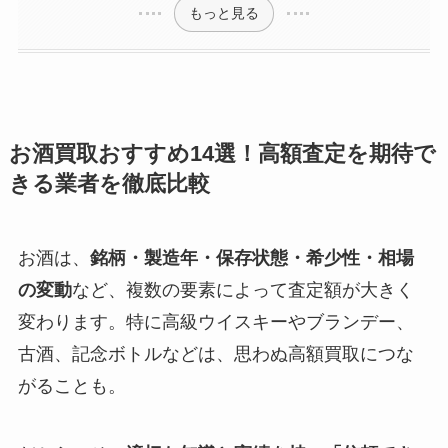
もっと見る
お酒買取おすすめ14選！高額査定を期待で
きる業者を徹底比較
お酒は、
銘柄・製造年・保存状態・希少性・相場
の変動
など、複数の要素によって査定額が大きく
変わります。特に高級ウイスキーやブランデー、
古酒、記念ボトルなどは、思わぬ高額買取につな
がることも。