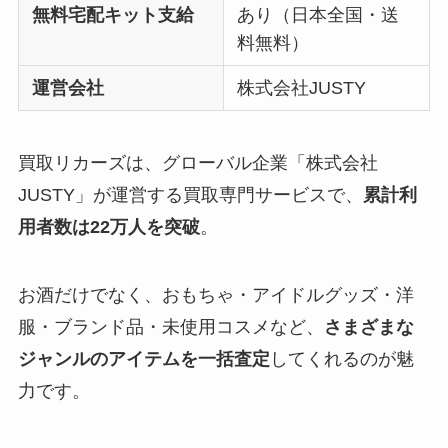
無料宅配キット支給
あり（日本全国・送
料無料）
運営会社
株式会社JUSTY
買取リカーズは、グローバル企業「株式会社
JUSTY」が運営する買取専門サービスで、
累計利
用者数は22万人を突破
。
お酒だけでなく、おもちゃ・アイドルグッズ・洋
服・ブランド品・未使用コスメなど、
さまざまな
ジャンルのアイテムを一括査定
してくれるのが魅
力です。