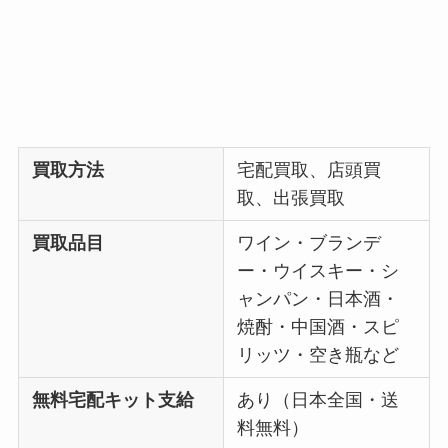
買取方法
宅配買取、店頭買
取、出張買取
買取品目
ワイン・ブランデ
ー・ウイスキー・シ
ャンパン・日本酒・
焼酎・中国酒・スピ
リッツ・空き瓶など
無料宅配キット支給
あり（日本全国・送
料無料）