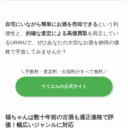
自宅にいながら簡単にお酒を売却できる
という利
便性と、
的確な査定による高価買取
を両立してい
るURIRUで、ぜひあなたの大切なお酒を納得の価
格で手放してみませんか？
＼手数料・査定料・出張料がすべて無料／
ウリエルの公式サイト
福ちゃんは数十年前の古酒も適正価格で評
価！幅広いジャンルに対応