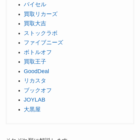
バイセル
買取リカーズ
買取大吉
ストックラボ
ファイブニーズ
ボトルオフ
買取王子
GoodDeal
リカスタ
ブックオフ
JOYLAB
大黒屋