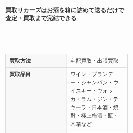
買取リカーズはお酒を箱に詰めて送るだけで
査定・買取まで完結できる
買取方法
宅配買取・出張買取
買取品目
ワイン・ブランデ
ー・シャンパン・ウ
イスキー・ウォッ
カ・ラム・ジン・テ
キーラ・日本酒・焼
酎・極上梅酒・瓶・
木箱など