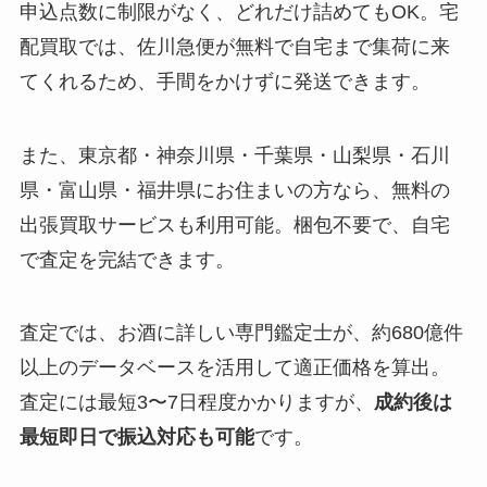
申込点数に制限がなく、どれだけ詰めてもOK。宅
配買取では、佐川急便が無料で自宅まで集荷に来
てくれるため、手間をかけずに発送できます。
また、東京都・神奈川県・千葉県・山梨県・石川
県・富山県・福井県にお住まいの方なら、無料の
出張買取サービスも利用可能。梱包不要で、自宅
で査定を完結できます。
査定では、お酒に詳しい専門鑑定士が、約680億件
以上のデータベースを活用して適正価格を算出。
査定には最短3〜7日程度かかりますが、
成約後は
最短即日で振込対応も可能
です。