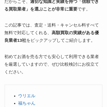
だからこそ、
適切な知識と実績を持つ「信頼でき
る買取業者」を選ぶことが非常に重要
です。
この記事では、査定・送料・キャンセル料すべて
無料で対応してくれる、
高額買取の実績がある優
良業者13社
をピックアップしてご紹介します。
初めてお酒を売る方でも安心して利用できる業者
を厳選していますので、ぜひ比較検討にお役立て
ください。
ウリエル
福ちゃん