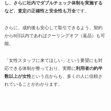
し、さらに社内でダブルチェック体制を実施する
など、査定の正確性と安全性も万全
です。
さらに、成約後も安心して取引できるよう、契約
から8日以内であればクーリングオフ（返品）も可
能。
「女性スタッフに来てほしい」という要望にも対
応できる体制が整っており、実際に
利用者の約半
数以上が女性
という点からも、多くの人に信頼さ
れていることがわかります。