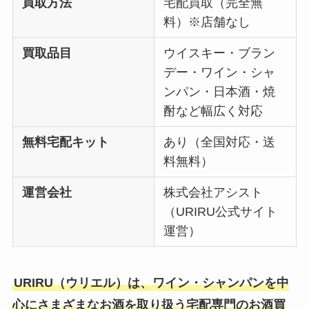
買取方法
宅配買取（完全無
料）※店舗なし
買取品目
ウイスキー・ブラン
デー・ワイン・シャ
ンパン・日本酒・焼
酎など幅広く対応
無料宅配キット
あり（全国対応・送
料無料）
運営会社
株式会社アシスト
（URIRU公式サイト
運営）
URIRU（ウリエル）は、ワイン・シャンパンを中
心にさまざまなお酒を取り扱う宅配専門のお酒買