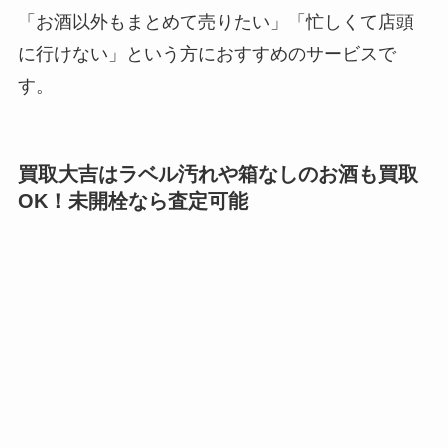
「お酒以外もまとめて売りたい」「忙しくて店頭
に行けない」という方におすすめのサービスで
す。
買取大吉はラベル汚れや箱なしのお酒も買取
OK！未開栓なら査定可能