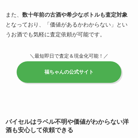
また、
数十年前の古酒や希少なボトルも査定対象
となっており、「価値があるかわからない」とい
うお酒でも気軽に査定依頼が可能です。
＼最短即日で査定＆現金化可能！／
福ちゃんの公式サイト
バイセルはラベル不明や価値がわからない洋
酒も安心して依頼できる