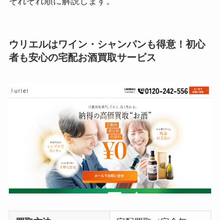
それぞれ順に解説します。
ウリエルはワイン・シャンパンも得意！初心
者も安心の宅配お酒買取サービス