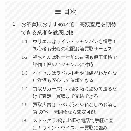
目次
お酒買取おすすめ14選！高額査定を期待
できる業者を徹底比較
ウリエルはワイン・シャンパンも得意！
初心者も安心の宅配お酒買取サービス
福ちゃんは数十年前の古酒も適正価格で
評価！幅広いジャンルに対応
バイセルはラベル不明や価値がわからな
い洋酒も安心して依頼できる
買取リカーズはお酒を箱に詰めて送るだ
けで査定・買取まで完結できる
買取大吉はラベル汚れや箱なしのお酒も
買取OK！未開栓なら査定可能
ストックラボはLINEや電話で手軽に査
定！ワイン・ウイスキー買取に強み