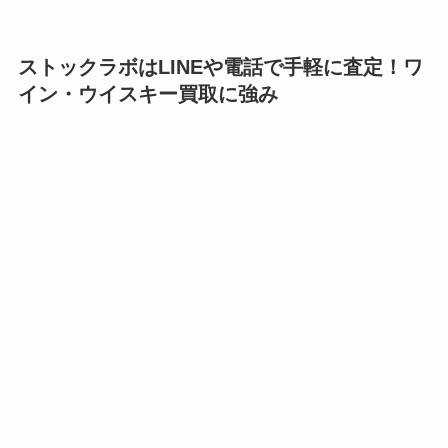
ストックラボはLINEや電話で手軽に査定！ワ
イン・ウイスキー買取に強み