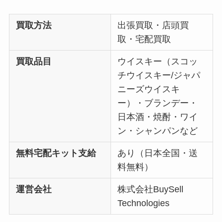
買取方法
出張買取・店頭買
取・宅配買取
買取品目
ウイスキー（スコッ
チウイスキー/ジャパ
ニーズウイスキ
ー）・ブランデー・
日本酒・焼酎・ワイ
ン・シャンパンなど
無料宅配キット支給
あり（日本全国・送
料無料）
運営会社
株式会社BuySell
Technologies