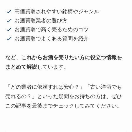
高価買取されやすい銘柄やジャンル
お酒買取業者の選び方
お酒買取で高く売るためのコツ
お酒買取でよくある質問を紹介
など、
これからお酒を売りたい方に役立つ情報を
まとめて解説
しています。
「どの業者に依頼すれば安心？」「古い洋酒でも
売れるの？」といった疑問をお持ちの方は、ぜひ
この記事を最後までチェックしてみてください。