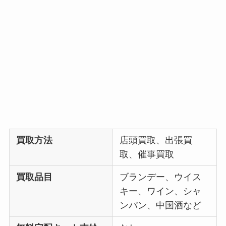
買取方法
店頭買取、出張買
取、催事買取
買取品目
ブランデー、ウイス
キー、ワイン、シャ
ンパン、中国酒など