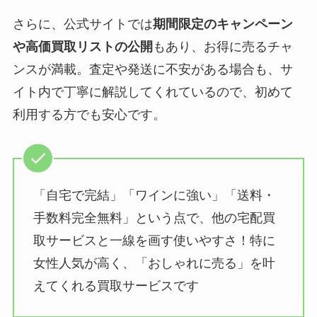
さらに、公式サイトでは
期間限定のキャンペーン
や高価買取リストの公開
もあり、お得に売るチャ
ンスが満載。査定や発送に不安がある場合も、サ
イト内で丁寧に解説してくれているので、初めて
利用する方でも安心です。
「自宅で完結」「ワインに強い」「送料・
手数料完全無料」という点で、他の宅配買
取サービスと一線を画す使いやすさ！特に
女性人気が高く、「おしゃれに売る」を叶
えてくれる買取サービスです