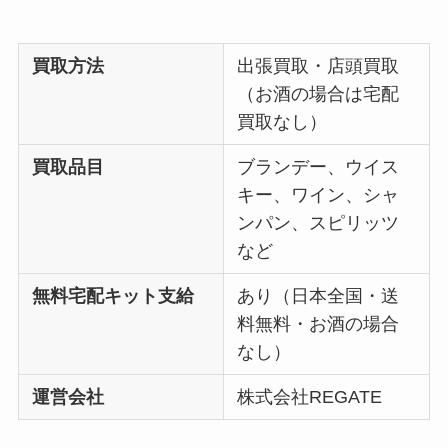
買取方法
出張買取・店頭買取
（お酒の場合は宅配
買取なし）
買取品目
ブランデー、ウイス
キー、ワイン、シャ
ンパン、スピリッツ
など
無料宅配キット支給
あり（日本全国・送
料無料・お酒の場合
なし）
運営会社
株式会社REGATE