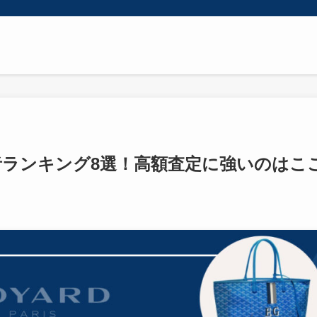
ランキング8選！高額査定に強いのはこ