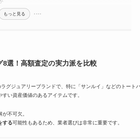
か
もっと見る
グ8選！高額査定の実力派を比較
のラグジュアリーブランドで、特に「サンルイ」などのトート
やすい資産価値のあるアイテムです。
解が不可欠。
をする
可能性もあるため、業者選びは非常に重要です。