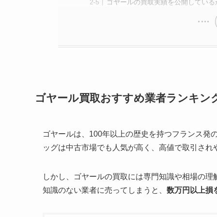
ゴヤールの買取実績を公開している
ゴヤール買取おすすめ業者ランキン
ゴヤールは、100年以上の歴史を持つフランス発
ッグは中古市場でも人気が高く、高値で取引され
しかし、ゴヤールの買取には専門知識や相場の理
知識のない業者に売ってしまうと、
数万円以上損