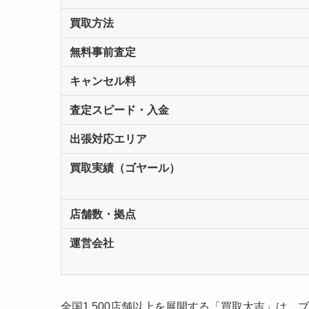
買取方法
無料事前査定
キャンセル料
査定スピード・入金
出張対応エリア
買取実績（ゴヤール）
店舗数・拠点
運営会社
全国1,500店舗以上を展開する「買取大吉」は