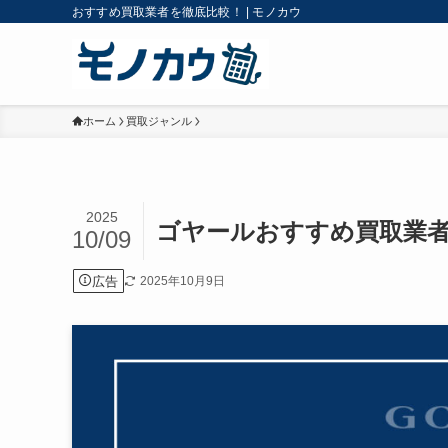
おすすめ買取業者を徹底比較！ | モノカウ
ホーム
買取ジャンル
2025
ゴヤールおすすめ買取業者
10/09
広告
2025年10月9日