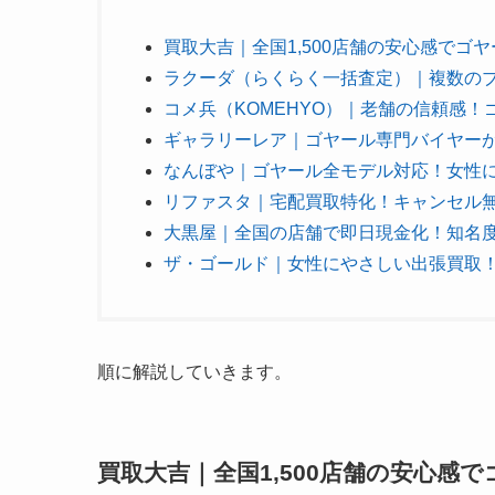
買取大吉｜全国1,500店舗の安心感でゴ
ラクーダ（らくらく一括査定）｜複数の
コメ兵（KOMEHYO）｜老舗の信頼感
ギャラリーレア｜ゴヤール専門バイヤーが
なんぼや｜ゴヤール全モデル対応！女性
リファスタ｜宅配買取特化！キャンセル
大黒屋｜全国の店舗で即日現金化！知名
ザ・ゴールド｜女性にやさしい出張買取
順に解説していきます。
買取大吉｜全国1,500店舗の安心感