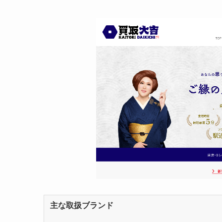
主な取扱ブランド