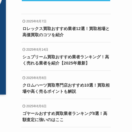
2025年8月7日
ロレックス買取おすすめ業者12選！買取相場と
高価買取のコツを紹介
2025年8月14日
シュプリーム買取おすすめ業者ランキング！高
く売れる業者を紹介【2025年最新】
2025年8月8日
クロムハーツ買取専門店おすすめ10選！買取相
場や高く売るポイントも解説
2025年8月6日
ゴヤールおすすめ買取業者ランキング8選！高
額査定に強いのはここ