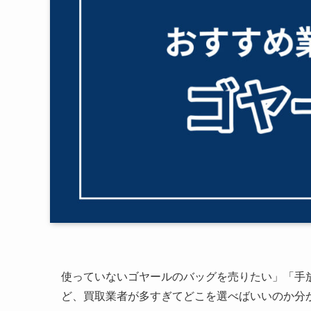
使っていないゴヤールのバッグを売りたい」「手
ど、買取業者が多すぎてどこを選べばいいのか分