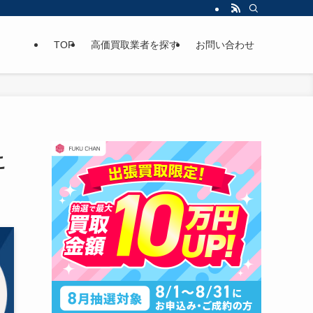
TOP
高価買取業者を探す
お問い合わせ
こ