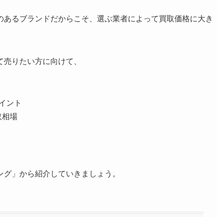
のあるブランドだからこそ、選ぶ業者によって買取価格に大き
て売りたい方に向けて、
イント
取相場
。
ング」から紹介していきましょう。