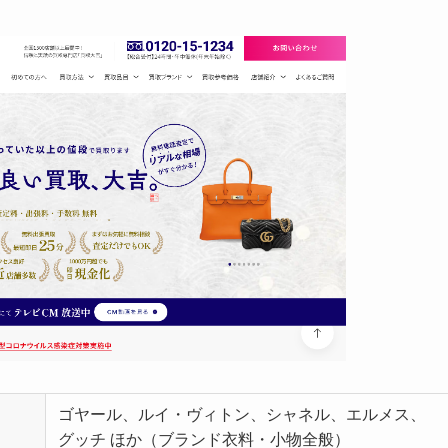
ゴヤール、ルイ・ヴィトン、シャネル、エルメス、
グッチ ほか（ブランド衣料・小物全般）