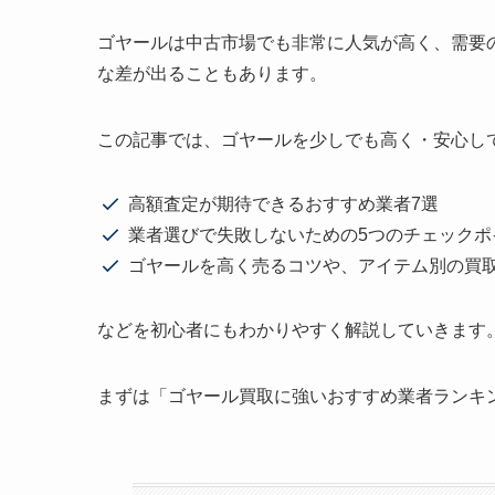
ゴヤールは中古市場でも非常に人気が高く、需要
な差が出ることもあります。
この記事では、ゴヤールを少しでも高く・安心し
高額査定が期待できるおすすめ業者7選
業者選びで失敗しないための5つのチェックポ
ゴヤールを高く売るコツや、アイテム別の買
などを初心者にもわかりやすく解説していきます
まずは「ゴヤール買取に強いおすすめ業者ランキ