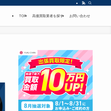
TOP
高価買取業者を探す
お問い合わせ