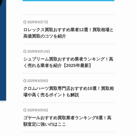
2025年8月7日
ロレックス買取おすすめ業者12選！買取相場と
高価買取のコツを紹介
2025年8月14日
シュプリーム買取おすすめ業者ランキング！高
く売れる業者を紹介【2025年最新】
2025年8月8日
クロムハーツ買取専門店おすすめ10選！買取相
場や高く売るポイントも解説
2025年8月6日
ゴヤールおすすめ買取業者ランキング8選！高
額査定に強いのはここ