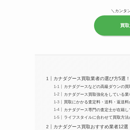
＼カンタ
買取
カナダグース買取業者の選び方5選
カナダグースなどの高級ダウンの買
カナダグース買取強化をしている業
買取にかかる査定料・送料・返送料
カナダグース専門の査定士が在籍し
ライフスタイルに合わせて買取方法
カナダグース買取おすすめ業者12選【