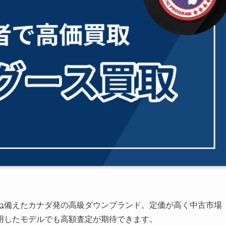
ね備えたカナダ発の高級ダウンブランド。定価が高く中古市場
用したモデルでも高額査定が期待できます。