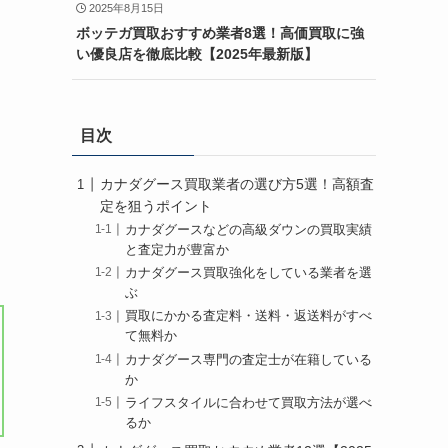
2025年8月15日
ボッテガ買取おすすめ業者8選！高価買取に強
い優良店を徹底比較【2025年最新版】
目次
カナダグース買取業者の選び方5選！高額査
定を狙うポイント
カナダグースなどの高級ダウンの買取実績
と査定力が豊富か
カナダグース買取強化をしている業者を選
ぶ
買取にかかる査定料・送料・返送料がすべ
て無料か
カナダグース専門の査定士が在籍している
か
ライフスタイルに合わせて買取方法が選べ
るか