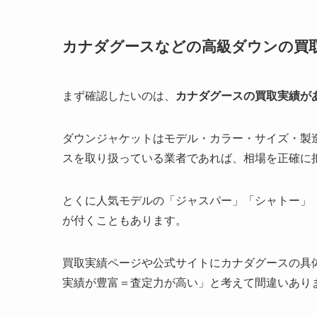
カナダグースなどの高級ダウンの買
まず確認したいのは、
カナダグースの買取実績が
ダウンジャケットはモデル・カラー・サイズ・製
スを取り扱っている業者であれば、相場を正確に
とくに人気モデルの「ジャスパー」「シャトー」
が付くこともあります。
買取実績ページや公式サイトにカナダグースの具
実績が豊富＝査定力が高い」と考えて間違いあり