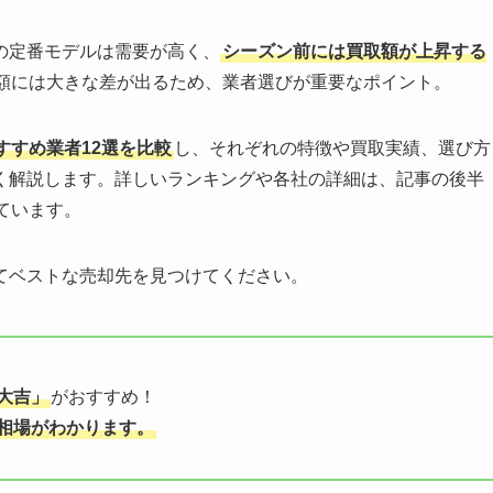
の定番モデルは需要が高く、
シーズン前には買取額が上昇する
額には大きな差が出るため、業者選びが重要なポイント。
すすめ業者12選を比較
し、それぞれの特徴や買取実績、選び方
く解説します。詳しいランキングや各社の詳細は、記事の後半
ています。
てベストな売却先を見つけてください。
大吉」
がおすすめ！
相場がわかります。