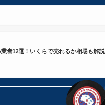
業者12選！いくらで売れるか相場も解説