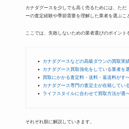
カナダグースを少しでも高く売るためには、ただ
ーの査定経験や季節需要を理解した業者を選ぶこ
ここでは、失敗しないための業者選びのポイント
カナダグースなどの高級ダウンの買取実
カナダグース買取強化をしている業者を
買取にかかる査定料・送料・返送料がす
カナダグース専門の査定士が在籍してい
ライフスタイルに合わせて買取方法が選
それぞれ順に解説していきます。