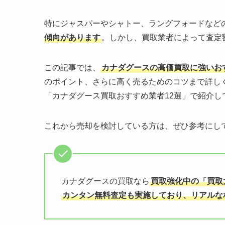
特にジャスパーやシャトー、ラングフォードなど
傾向があります
。しかし、買取業者によって査定
この記事では、
カナダグースの高価買取に強いお
のポイント、さらに高く売るためのコツまで詳し
「カナダグース買取おすすめ業者12選」で紹介し
これから売却を検討している方は、ぜひ参考にし
カナダグースの買取なら
買取強化中の「買取
カンタン無料査定も実施しており、リアルな