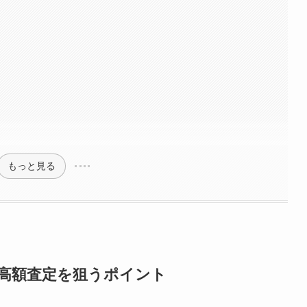
もっと見る
高額査定を狙うポイント