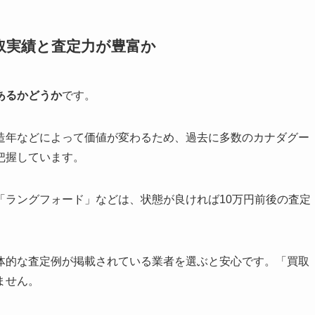
取実績と査定力が豊富か
あるかどうか
です。
造年などによって価値が変わるため、過去に多数のカナダグー
把握しています。
「ラングフォード」などは、状態が良ければ10万円前後の査定
体的な査定例が掲載されている業者を選ぶと安心です。「買取
ません。